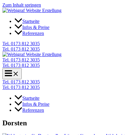
Zum Inhalt springen
Startseite
Infos & Preise
Referenzen
Tel. 0173 812 3035
Tel. 0173 812 3035
Tel. 0173 812 3035
Tel. 0173 812 3035
Tel. 0173 812 3035
Tel. 0173 812 3035
Startseite
Infos & Preise
Referenzen
Dorsten