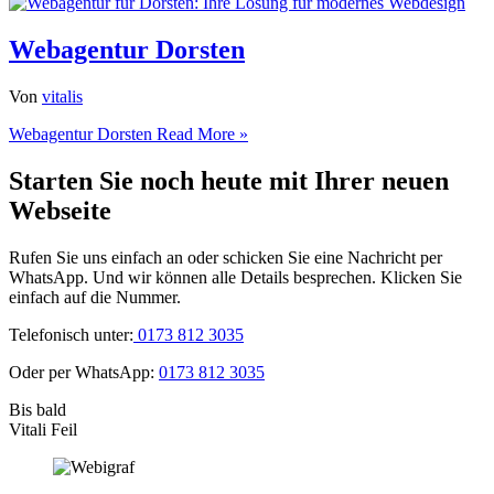
Webagentur Dorsten
Von
vitalis
Webagentur Dorsten
Read More »
Starten Sie noch heute mit Ihrer neuen
Webseite
Rufen Sie uns einfach an oder schicken Sie eine Nachricht per
WhatsApp. Und wir können alle Details besprechen. Klicken Sie
einfach auf die Nummer.
Telefonisch unter:
0173 812 3035
Oder per WhatsApp:
0173 812 3035
Bis bald
Vitali Feil