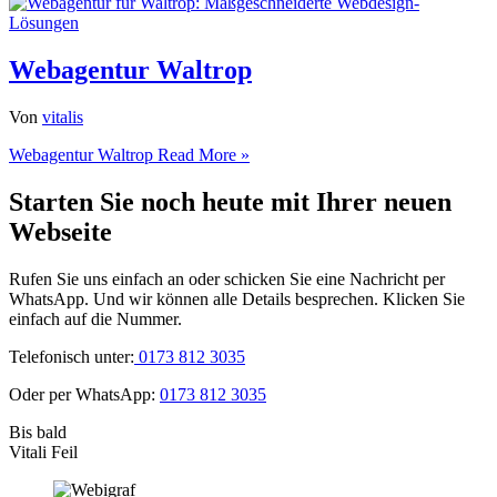
Webagentur Waltrop
Von
vitalis
Webagentur Waltrop
Read More »
Starten Sie noch heute mit Ihrer neuen
Webseite
Rufen Sie uns einfach an oder schicken Sie eine Nachricht per
WhatsApp. Und wir können alle Details besprechen. Klicken Sie
einfach auf die Nummer.
Telefonisch unter:
0173 812 3035
Oder per WhatsApp:
0173 812 3035
Bis bald
Vitali Feil