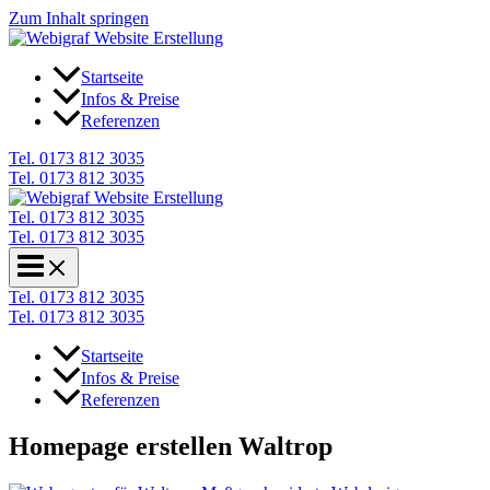
Zum Inhalt springen
Startseite
Infos & Preise
Referenzen
Tel. 0173 812 3035
Tel. 0173 812 3035
Tel. 0173 812 3035
Tel. 0173 812 3035
Tel. 0173 812 3035
Tel. 0173 812 3035
Startseite
Infos & Preise
Referenzen
Homepage erstellen Waltrop