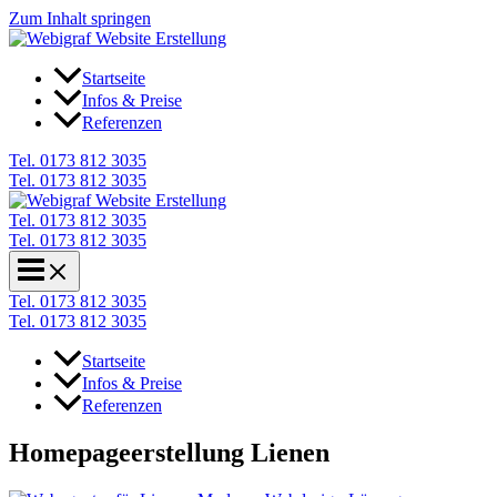
Zum Inhalt springen
Startseite
Infos & Preise
Referenzen
Tel. 0173 812 3035
Tel. 0173 812 3035
Tel. 0173 812 3035
Tel. 0173 812 3035
Tel. 0173 812 3035
Tel. 0173 812 3035
Startseite
Infos & Preise
Referenzen
Homepageerstellung Lienen