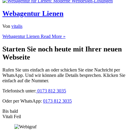
Webagentur Lienen
Von
vitalis
Webagentur Lienen
Read More »
Starten Sie noch heute mit Ihrer neuen
Webseite
Rufen Sie uns einfach an oder schicken Sie eine Nachricht per
WhatsApp. Und wir können alle Details besprechen. Klicken Sie
einfach auf die Nummer.
Telefonisch unter:
0173 812 3035
Oder per WhatsApp:
0173 812 3035
Bis bald
Vitali Feil