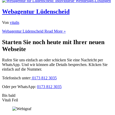
Webagentur Lüdenscheid
Von
vitalis
Webagentur Lüdenscheid
Read More »
Starten Sie noch heute mit Ihrer neuen
Webseite
Rufen Sie uns einfach an oder schicken Sie eine Nachricht per
WhatsApp. Und wir können alle Details besprechen. Klicken Sie
einfach auf die Nummer.
Telefonisch unter:
0173 812 3035
Oder per WhatsApp:
0173 812 3035
Bis bald
Vitali Feil