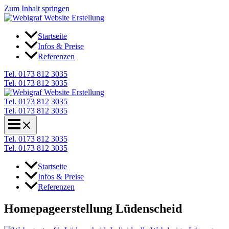
Zum Inhalt springen
Startseite
Infos & Preise
Referenzen
Tel. 0173 812 3035
Tel. 0173 812 3035
Tel. 0173 812 3035
Tel. 0173 812 3035
Tel. 0173 812 3035
Tel. 0173 812 3035
Startseite
Infos & Preise
Referenzen
Homepageerstellung Lüdenscheid