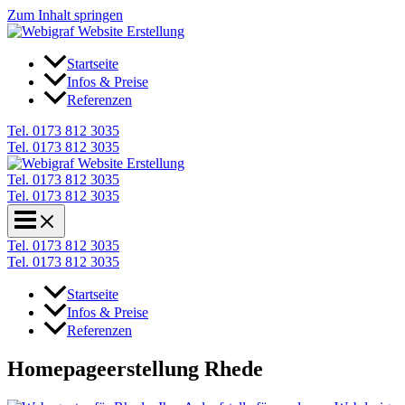
Zum Inhalt springen
Startseite
Infos & Preise
Referenzen
Tel. 0173 812 3035
Tel. 0173 812 3035
Tel. 0173 812 3035
Tel. 0173 812 3035
Tel. 0173 812 3035
Tel. 0173 812 3035
Startseite
Infos & Preise
Referenzen
Homepageerstellung Rhede