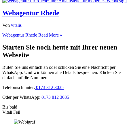
Webagentur Rhede
Von
vitalis
Webagentur Rhede
Read More »
Starten Sie noch heute mit Ihrer neuen
Webseite
Rufen Sie uns einfach an oder schicken Sie eine Nachricht per
WhatsApp. Und wir können alle Details besprechen. Klicken Sie
einfach auf die Nummer.
Telefonisch unter:
0173 812 3035
Oder per WhatsApp:
0173 812 3035
Bis bald
Vitali Feil