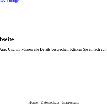
bseite
sApp. Und wir können alle Details besprechen. Klicken Sie einfach au
Home
Datenschutz
Impressum