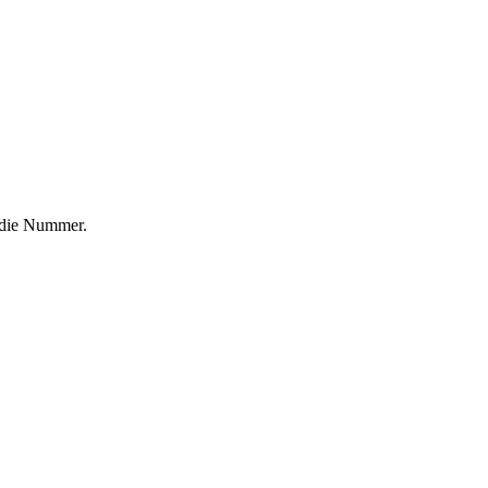
f die Nummer.