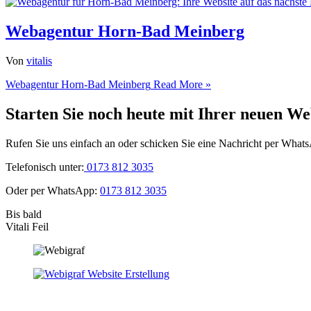
Webagentur Horn-Bad Meinberg
Von
vitalis
Webagentur Horn-Bad Meinberg
Read More »
Starten Sie noch heute mit Ihrer neuen We
Rufen Sie uns einfach an oder schicken Sie eine Nachricht per What
Telefonisch unter:
0173 812 3035
Oder per WhatsApp:
0173 812 3035
Bis bald
Vitali Feil