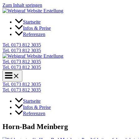
Zum Inhalt springen
Startseite
Infos & Preise
Referenzen
Tel. 0173 812 3035
Tel. 0173 812 3035
Tel. 0173 812 3035
Tel. 0173 812 3035
Tel. 0173 812 3035
Tel. 0173 812 3035
Startseite
Infos & Preise
Referenzen
Horn-Bad Meinberg