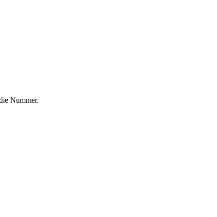
f die Nummer.