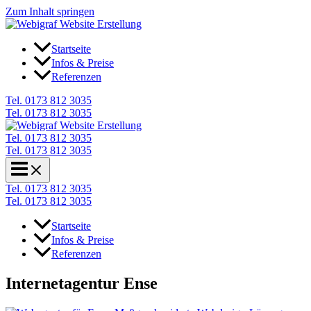
Zum Inhalt springen
Startseite
Infos & Preise
Referenzen
Tel. 0173 812 3035
Tel. 0173 812 3035
Tel. 0173 812 3035
Tel. 0173 812 3035
Tel. 0173 812 3035
Tel. 0173 812 3035
Startseite
Infos & Preise
Referenzen
Internetagentur Ense