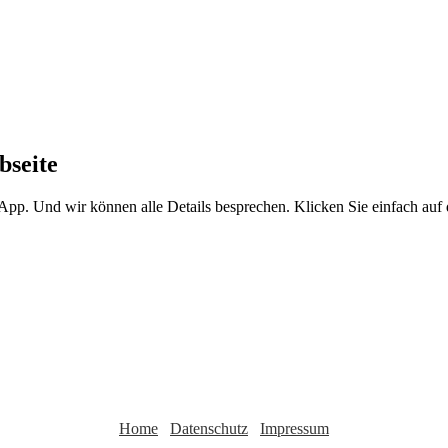
bseite
sApp. Und wir können alle Details besprechen. Klicken Sie einfach au
Home
Datenschutz
Impressum