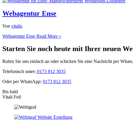
Webagentur Ense
Von
vitalis
Webagentur Ense
Read More »
Starten Sie noch heute mit Ihrer neuen We
Rufen Sie uns einfach an oder schicken Sie eine Nachricht per What
Telefonisch unter:
0173 812 3035
Oder per WhatsApp:
0173 812 3035
Bis bald
Vitali Feil