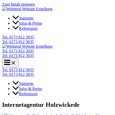
Zum Inhalt springen
Startseite
Infos & Preise
Referenzen
Tel. 0173 812 3035
Tel. 0173 812 3035
Tel. 0173 812 3035
Tel. 0173 812 3035
Tel. 0173 812 3035
Tel. 0173 812 3035
Startseite
Infos & Preise
Referenzen
Internetagentur Holzwickede