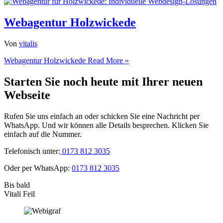
Webagentur Holzwickede
Von
vitalis
Webagentur Holzwickede
Read More »
Starten Sie noch heute mit Ihrer neuen
Webseite
Rufen Sie uns einfach an oder schicken Sie eine Nachricht per
WhatsApp. Und wir können alle Details besprechen. Klicken Sie
einfach auf die Nummer.
Telefonisch unter:
0173 812 3035
Oder per WhatsApp:
0173 812 3035
Bis bald
Vitali Feil