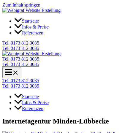
Zum Inhalt springen
Startseite
Infos & Preise
Referenzen
Tel. 0173 812 3035
Tel. 0173 812 3035
Tel. 0173 812 3035
Tel. 0173 812 3035
Tel. 0173 812 3035
Tel. 0173 812 3035
Startseite
Infos & Preise
Referenzen
Internetagentur Minden-Lübbecke