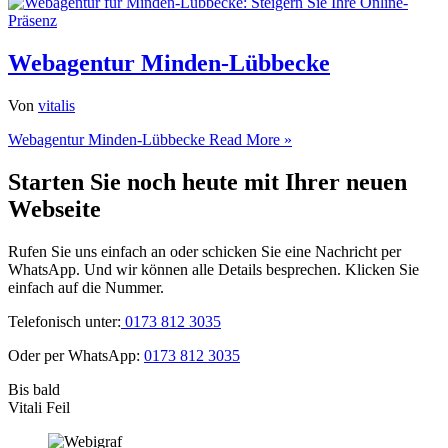
Webagentur Minden-Lübbecke
Von
vitalis
Webagentur Minden-Lübbecke
Read More »
Starten Sie noch heute mit Ihrer neuen
Webseite
Rufen Sie uns einfach an oder schicken Sie eine Nachricht per
WhatsApp. Und wir können alle Details besprechen. Klicken Sie
einfach auf die Nummer.
Telefonisch unter:
0173 812 3035
Oder per WhatsApp:
0173 812 3035
Bis bald
Vitali Feil