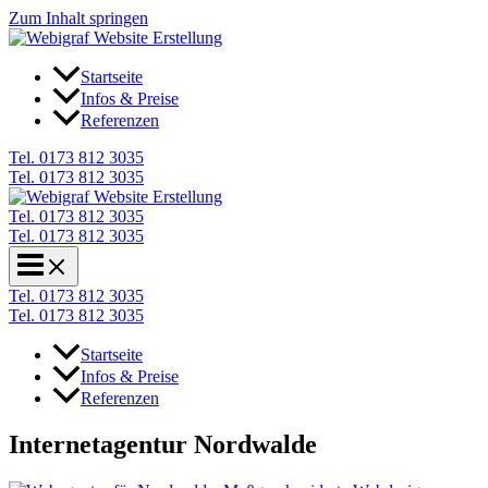
Zum Inhalt springen
Startseite
Infos & Preise
Referenzen
Tel. 0173 812 3035
Tel. 0173 812 3035
Tel. 0173 812 3035
Tel. 0173 812 3035
Tel. 0173 812 3035
Tel. 0173 812 3035
Startseite
Infos & Preise
Referenzen
Internetagentur Nordwalde