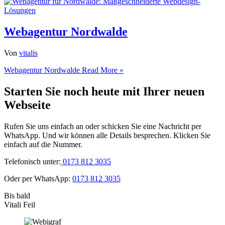
Webagentur Nordwalde
Von
vitalis
Webagentur Nordwalde
Read More »
Starten Sie noch heute mit Ihrer neuen
Webseite
Rufen Sie uns einfach an oder schicken Sie eine Nachricht per
WhatsApp. Und wir können alle Details besprechen. Klicken Sie
einfach auf die Nummer.
Telefonisch unter:
0173 812 3035
Oder per WhatsApp:
0173 812 3035
Bis bald
Vitali Feil