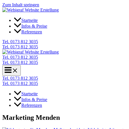
Zum Inhalt springen
Startseite
Infos & Preise
Referenzen
Tel. 0173 812 3035
Tel. 0173 812 3035
Tel. 0173 812 3035
Tel. 0173 812 3035
Tel. 0173 812 3035
Tel. 0173 812 3035
Startseite
Infos & Preise
Referenzen
Marketing Menden