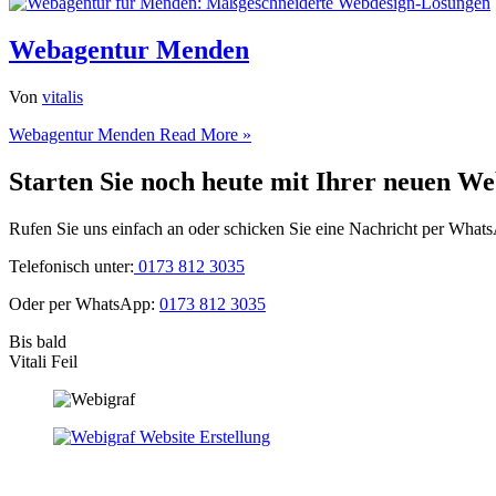
Webagentur Menden
Von
vitalis
Webagentur Menden
Read More »
Starten Sie noch heute mit Ihrer neuen We
Rufen Sie uns einfach an oder schicken Sie eine Nachricht per What
Telefonisch unter:
0173 812 3035
Oder per WhatsApp:
0173 812 3035
Bis bald
Vitali Feil