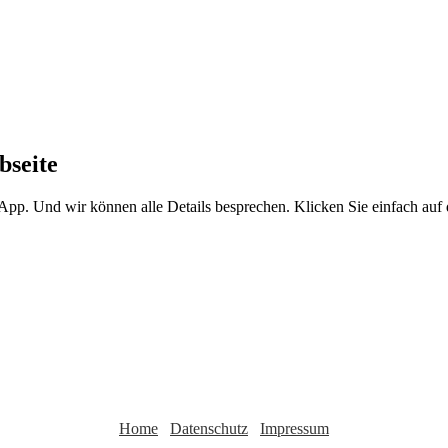
bseite
sApp. Und wir können alle Details besprechen. Klicken Sie einfach au
Home
Datenschutz
Impressum