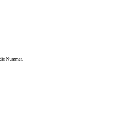
f die Nummer.