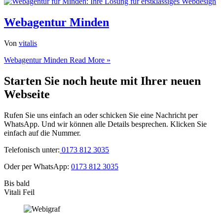
Webagentur Minden
Von
vitalis
Webagentur Minden
Read More »
Starten Sie noch heute mit Ihrer neuen
Webseite
Rufen Sie uns einfach an oder schicken Sie eine Nachricht per
WhatsApp. Und wir können alle Details besprechen. Klicken Sie
einfach auf die Nummer.
Telefonisch unter:
0173 812 3035
Oder per WhatsApp:
0173 812 3035
Bis bald
Vitali Feil