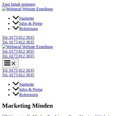
Zum Inhalt springen
Startseite
Infos & Preise
Referenzen
Tel. 0173 812 3035
Tel. 0173 812 3035
Tel. 0173 812 3035
Tel. 0173 812 3035
Tel. 0173 812 3035
Tel. 0173 812 3035
Startseite
Infos & Preise
Referenzen
Marketing Minden