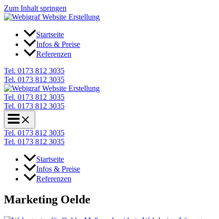
Zum Inhalt springen
Startseite
Infos & Preise
Referenzen
Tel. 0173 812 3035
Tel. 0173 812 3035
Tel. 0173 812 3035
Tel. 0173 812 3035
Tel. 0173 812 3035
Tel. 0173 812 3035
Startseite
Infos & Preise
Referenzen
Marketing Oelde