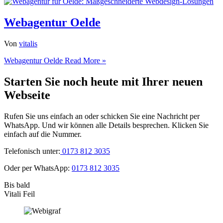
Webagentur Oelde
Von
vitalis
Webagentur Oelde
Read More »
Starten Sie noch heute mit Ihrer neuen
Webseite
Rufen Sie uns einfach an oder schicken Sie eine Nachricht per
WhatsApp. Und wir können alle Details besprechen. Klicken Sie
einfach auf die Nummer.
Telefonisch unter:
0173 812 3035
Oder per WhatsApp:
0173 812 3035
Bis bald
Vitali Feil