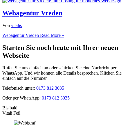
Webagentur Vreden
Von
vitalis
Webagentur Vreden
Read More »
Starten Sie noch heute mit Ihrer neuen
Webseite
Rufen Sie uns einfach an oder schicken Sie eine Nachricht per
WhatsApp. Und wir können alle Details besprechen. Klicken Sie
einfach auf die Nummer.
Telefonisch unter:
0173 812 3035
Oder per WhatsApp:
0173 812 3035
Bis bald
Vitali Feil