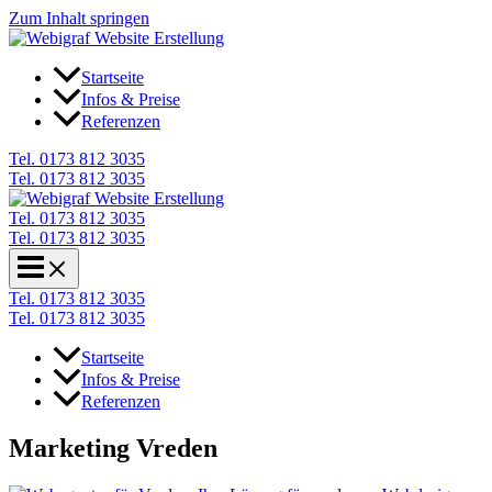
Zum Inhalt springen
Startseite
Infos & Preise
Referenzen
Tel. 0173 812 3035
Tel. 0173 812 3035
Tel. 0173 812 3035
Tel. 0173 812 3035
Tel. 0173 812 3035
Tel. 0173 812 3035
Startseite
Infos & Preise
Referenzen
Marketing Vreden