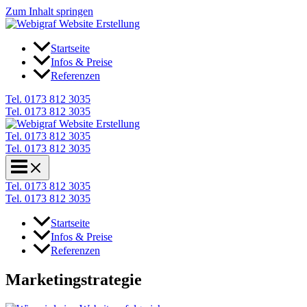
Zum Inhalt springen
Startseite
Infos & Preise
Referenzen
Tel. 0173 812 3035
Tel. 0173 812 3035
Tel. 0173 812 3035
Tel. 0173 812 3035
Tel. 0173 812 3035
Tel. 0173 812 3035
Startseite
Infos & Preise
Referenzen
Marketingstrategie