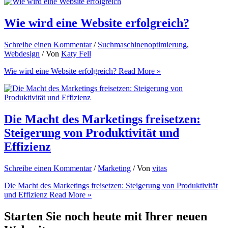
Wie wird eine Website erfolgreich?
Schreibe einen Kommentar
/
Suchmaschinenoptimierung
,
Webdesign
/ Von
Katy Fell
Wie wird eine Website erfolgreich?
Read More »
Die Macht des Marketings freisetzen:
Steigerung von Produktivität und
Effizienz
Schreibe einen Kommentar
/
Marketing
/ Von
vitas
Die Macht des Marketings freisetzen: Steigerung von Produktivität
und Effizienz
Read More »
Starten Sie noch heute mit Ihrer neuen