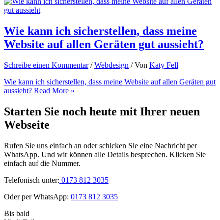
Wie kann ich sicherstellen, dass meine
Website auf allen Geräten gut aussieht?
Schreibe einen Kommentar
/
Webdesign
/ Von
Katy Fell
Wie kann ich sicherstellen, dass meine Website auf allen Geräten gut
aussieht?
Read More »
Starten Sie noch heute mit Ihrer neuen
Webseite
Rufen Sie uns einfach an oder schicken Sie eine Nachricht per
WhatsApp. Und wir können alle Details besprechen. Klicken Sie
einfach auf die Nummer.
Telefonisch unter:
0173 812 3035
Oder per WhatsApp:
0173 812 3035
Bis bald