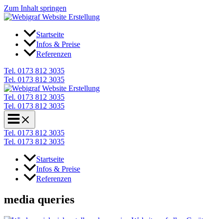
Zum Inhalt springen
Startseite
Infos & Preise
Referenzen
Tel. 0173 812 3035
Tel. 0173 812 3035
Tel. 0173 812 3035
Tel. 0173 812 3035
Tel. 0173 812 3035
Tel. 0173 812 3035
Startseite
Infos & Preise
Referenzen
media queries