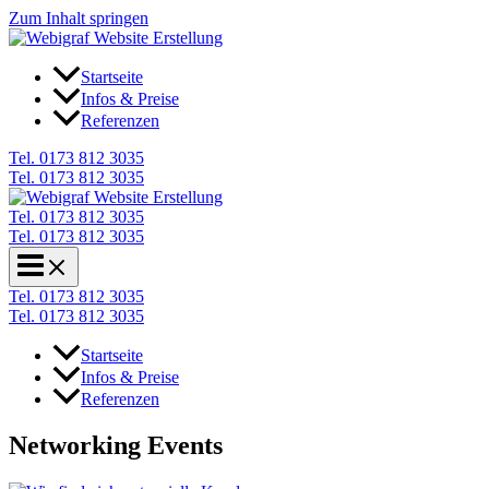
Zum Inhalt springen
Startseite
Infos & Preise
Referenzen
Tel. 0173 812 3035
Tel. 0173 812 3035
Tel. 0173 812 3035
Tel. 0173 812 3035
Tel. 0173 812 3035
Tel. 0173 812 3035
Startseite
Infos & Preise
Referenzen
Networking Events