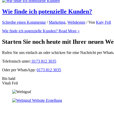
Wie finde ich potenzielle Kunden?
Schreibe einen Kommentar
/
Marketing
,
Webdesign
/ Von
Katy Fell
Wie finde ich potenzielle Kunden?
Read More »
Starten Sie noch heute mit Ihrer neuen We
Rufen Sie uns einfach an oder schicken Sie eine Nachricht per What
Telefonisch unter:
0173 812 3035
Oder per WhatsApp:
0173 812 3035
Bis bald
Vitali Feil