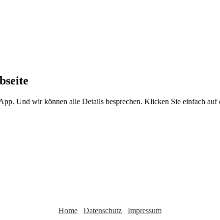
bseite
sApp. Und wir können alle Details besprechen. Klicken Sie einfach au
Home
Datenschutz
Impressum