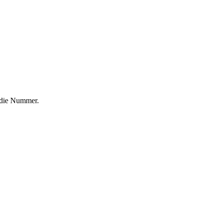
f die Nummer.