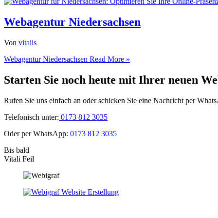
Webagentur Niedersachsen
Von
vitalis
Webagentur Niedersachsen
Read More »
Starten Sie noch heute mit Ihrer neuen We
Rufen Sie uns einfach an oder schicken Sie eine Nachricht per What
Telefonisch unter:
0173 812 3035
Oder per WhatsApp:
0173 812 3035
Bis bald
Vitali Feil