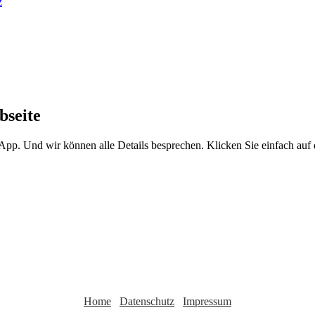
bseite
sApp. Und wir können alle Details besprechen. Klicken Sie einfach au
Home
Datenschutz
Impressum