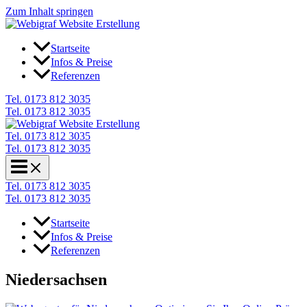
Zum Inhalt springen
Startseite
Infos & Preise
Referenzen
Tel. 0173 812 3035
Tel. 0173 812 3035
Tel. 0173 812 3035
Tel. 0173 812 3035
Tel. 0173 812 3035
Tel. 0173 812 3035
Startseite
Infos & Preise
Referenzen
Niedersachsen