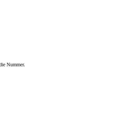
f die Nummer.