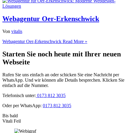
Webagentur Oer-Erkenschwick
Von
vitalis
Webagentur Oer-Erkenschwick
Read More »
Starten Sie noch heute mit Ihrer neuen
Webseite
Rufen Sie uns einfach an oder schicken Sie eine Nachricht per
WhatsApp. Und wir können alle Details besprechen. Klicken Sie
einfach auf die Nummer.
Telefonisch unter:
0173 812 3035
Oder per WhatsApp:
0173 812 3035
Bis bald
Vitali Feil