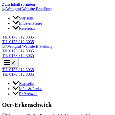
Zum Inhalt springen
Startseite
Infos & Preise
Referenzen
Tel. 0173 812 3035
Tel. 0173 812 3035
Tel. 0173 812 3035
Tel. 0173 812 3035
Tel. 0173 812 3035
Tel. 0173 812 3035
Startseite
Infos & Preise
Referenzen
Oer-Erkenschwick