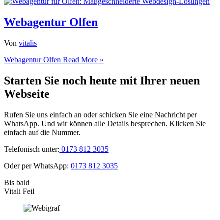
Webagentur Olfen
Von
vitalis
Webagentur Olfen
Read More »
Starten Sie noch heute mit Ihrer neuen
Webseite
Rufen Sie uns einfach an oder schicken Sie eine Nachricht per
WhatsApp. Und wir können alle Details besprechen. Klicken Sie
einfach auf die Nummer.
Telefonisch unter:
0173 812 3035
Oder per WhatsApp:
0173 812 3035
Bis bald
Vitali Feil