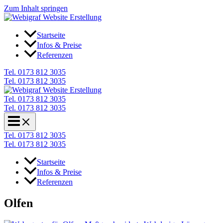
Zum Inhalt springen
Startseite
Infos & Preise
Referenzen
Tel. 0173 812 3035
Tel. 0173 812 3035
Tel. 0173 812 3035
Tel. 0173 812 3035
Tel. 0173 812 3035
Tel. 0173 812 3035
Startseite
Infos & Preise
Referenzen
Olfen