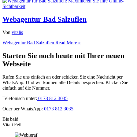
Webagentur Bad Salzuflen
Von
vitalis
Webagentur Bad Salzuflen
Read More »
Starten Sie noch heute mit Ihrer neuen
Webseite
Rufen Sie uns einfach an oder schicken Sie eine Nachricht per
WhatsApp. Und wir können alle Details besprechen. Klicken Sie
einfach auf die Nummer.
Telefonisch unter:
0173 812 3035
Oder per WhatsApp:
0173 812 3035
Bis bald
Vitali Feil