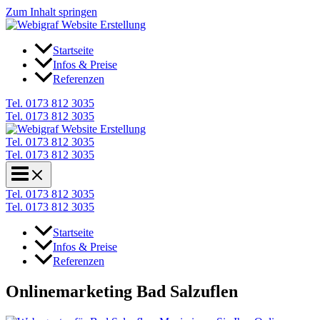
Zum Inhalt springen
Startseite
Infos & Preise
Referenzen
Tel. 0173 812 3035
Tel. 0173 812 3035
Tel. 0173 812 3035
Tel. 0173 812 3035
Tel. 0173 812 3035
Tel. 0173 812 3035
Startseite
Infos & Preise
Referenzen
Onlinemarketing Bad Salzuflen