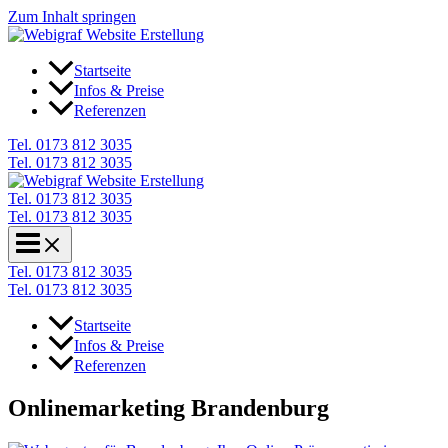
Zum Inhalt springen
Startseite
Infos & Preise
Referenzen
Tel. 0173 812 3035
Tel. 0173 812 3035
Tel. 0173 812 3035
Tel. 0173 812 3035
Tel. 0173 812 3035
Tel. 0173 812 3035
Startseite
Infos & Preise
Referenzen
Onlinemarketing Brandenburg