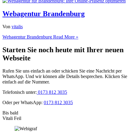
Webagentur Brandenburg
Von
vitalis
Webagentur Brandenburg
Read More »
Starten Sie noch heute mit Ihrer neuen
Webseite
Rufen Sie uns einfach an oder schicken Sie eine Nachricht per
WhatsApp. Und wir können alle Details besprechen. Klicken Sie
einfach auf die Nummer.
Telefonisch unter:
0173 812 3035
Oder per WhatsApp:
0173 812 3035
Bis bald
Vitali Feil