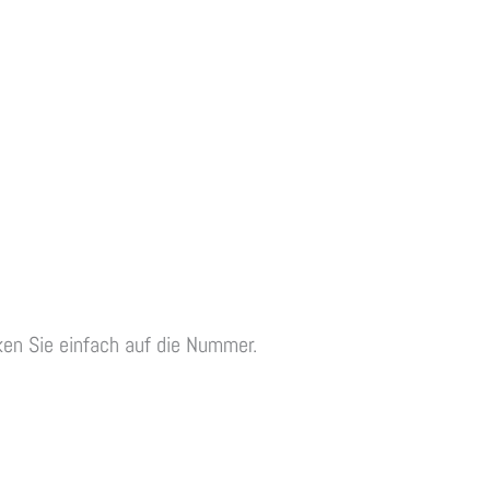
ken Sie einfach auf die Nummer.