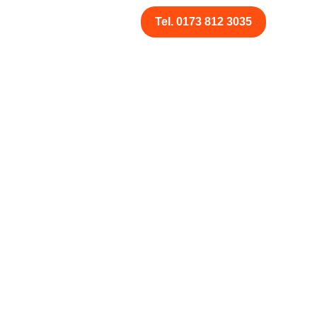
Tel. 0173 812 3035