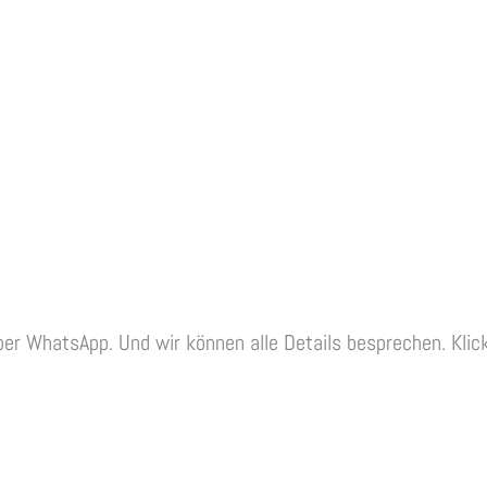
per WhatsApp. Und wir können alle Details besprechen. Klic