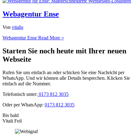
Webagentur Ense
Von
vitalis
Webagentur Ense
Read More »
Starten Sie noch heute mit Ihrer neuen
Webseite
Rufen Sie uns einfach an oder schicken Sie eine Nachricht per
WhatsApp. Und wir können alle Details besprechen. Klicken Sie
einfach auf die Nummer.
Telefonisch unter:
0173 812 3035
Oder per WhatsApp:
0173 812 3035
Bis bald
Vitali Feil