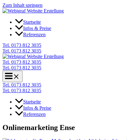
Zum Inhalt springen
Startseite
Infos & Preise
Referenzen
Tel. 0173 812 3035
Tel. 0173 812 3035
Tel. 0173 812 3035
Tel. 0173 812 3035
Tel. 0173 812 3035
Tel. 0173 812 3035
Startseite
Infos & Preise
Referenzen
Onlinemarketing Ense