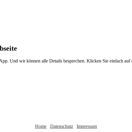
bseite
sApp. Und wir können alle Details besprechen. Klicken Sie einfach au
Home
Datenschutz
Impressum