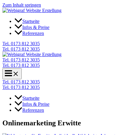
Zum Inhalt springen
Startseite
Infos & Preise
Referenzen
Tel. 0173 812 3035
Tel. 0173 812 3035
Tel. 0173 812 3035
Tel. 0173 812 3035
Tel. 0173 812 3035
Tel. 0173 812 3035
Startseite
Infos & Preise
Referenzen
Onlinemarketing Erwitte