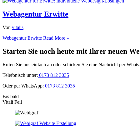
Webagentur Erwitte
Von
vitalis
Webagentur Erwitte
Read More »
Starten Sie noch heute mit Ihrer neuen We
Rufen Sie uns einfach an oder schicken Sie eine Nachricht per What
Telefonisch unter:
0173 812 3035
Oder per WhatsApp:
0173 812 3035
Bis bald
Vitali Feil