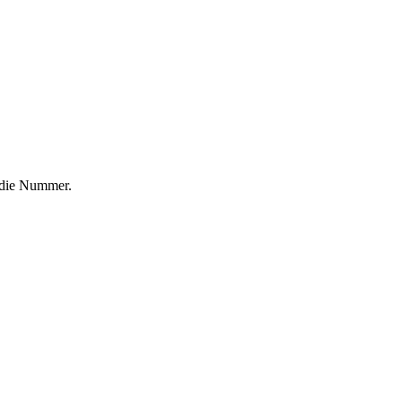
f die Nummer.