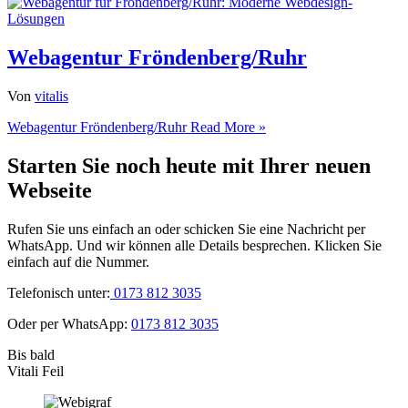
Webagentur Fröndenberg/Ruhr
Von
vitalis
Webagentur Fröndenberg/Ruhr
Read More »
Starten Sie noch heute mit Ihrer neuen
Webseite
Rufen Sie uns einfach an oder schicken Sie eine Nachricht per
WhatsApp. Und wir können alle Details besprechen. Klicken Sie
einfach auf die Nummer.
Telefonisch unter:
0173 812 3035
Oder per WhatsApp:
0173 812 3035
Bis bald
Vitali Feil