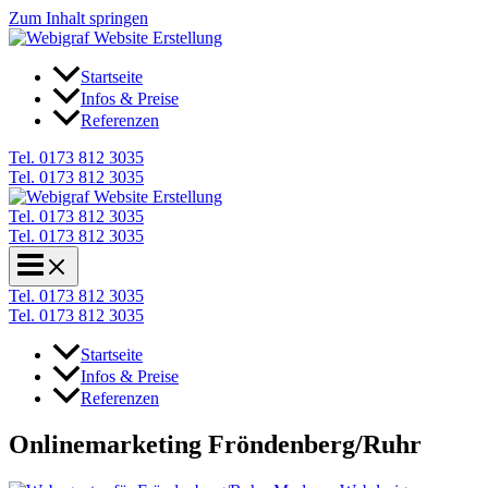
Zum Inhalt springen
Startseite
Infos & Preise
Referenzen
Tel. 0173 812 3035
Tel. 0173 812 3035
Tel. 0173 812 3035
Tel. 0173 812 3035
Tel. 0173 812 3035
Tel. 0173 812 3035
Startseite
Infos & Preise
Referenzen
Onlinemarketing Fröndenberg/Ruhr