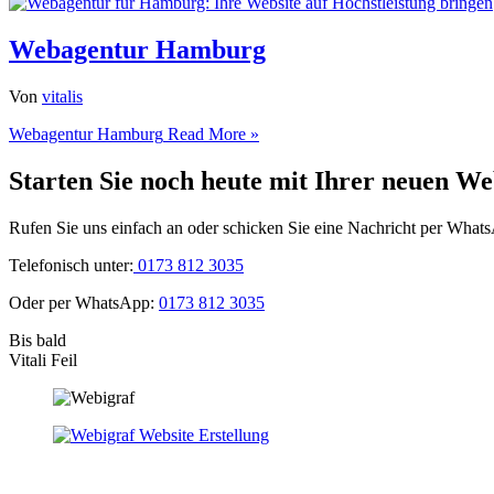
Webagentur Hamburg
Von
vitalis
Webagentur Hamburg
Read More »
Starten Sie noch heute mit Ihrer neuen We
Rufen Sie uns einfach an oder schicken Sie eine Nachricht per What
Telefonisch unter:
0173 812 3035
Oder per WhatsApp:
0173 812 3035
Bis bald
Vitali Feil