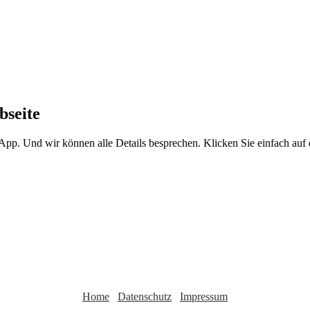
bseite
sApp. Und wir können alle Details besprechen. Klicken Sie einfach au
Home
Datenschutz
Impressum