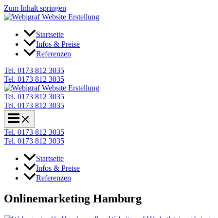
Zum Inhalt springen
Startseite
Infos & Preise
Referenzen
Tel. 0173 812 3035
Tel. 0173 812 3035
Tel. 0173 812 3035
Tel. 0173 812 3035
Tel. 0173 812 3035
Tel. 0173 812 3035
Startseite
Infos & Preise
Referenzen
Onlinemarketing Hamburg