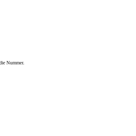
f die Nummer.