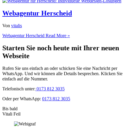
Webagentur Herscheid
Von
vitalis
Webagentur Herscheid
Read More »
Starten Sie noch heute mit Ihrer neuen
Webseite
Rufen Sie uns einfach an oder schicken Sie eine Nachricht per
WhatsApp. Und wir können alle Details besprechen. Klicken Sie
einfach auf die Nummer.
Telefonisch unter:
0173 812 3035
Oder per WhatsApp:
0173 812 3035
Bis bald
Vitali Feil