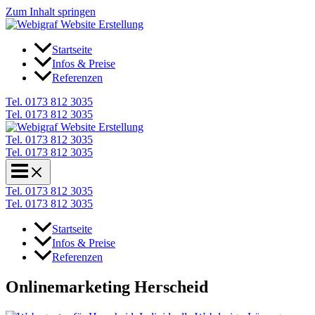
Zum Inhalt springen
Startseite
Infos & Preise
Referenzen
Tel. 0173 812 3035
Tel. 0173 812 3035
Tel. 0173 812 3035
Tel. 0173 812 3035
Tel. 0173 812 3035
Tel. 0173 812 3035
Startseite
Infos & Preise
Referenzen
Onlinemarketing Herscheid