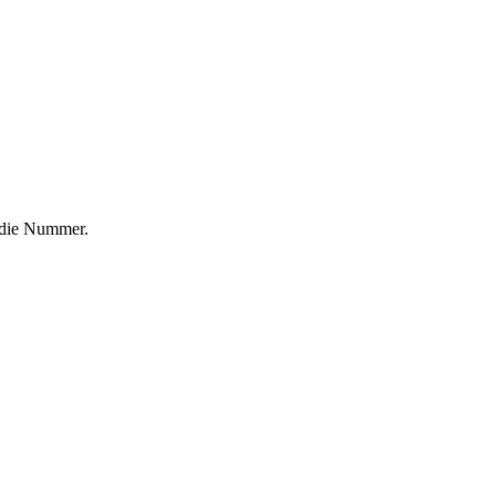
f die Nummer.