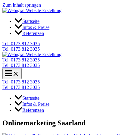
Zum Inhalt springen
Startseite
Infos & Preise
Referenzen
Tel. 0173 812 3035
Tel. 0173 812 3035
Tel. 0173 812 3035
Tel. 0173 812 3035
Tel. 0173 812 3035
Tel. 0173 812 3035
Startseite
Infos & Preise
Referenzen
Onlinemarketing Saarland