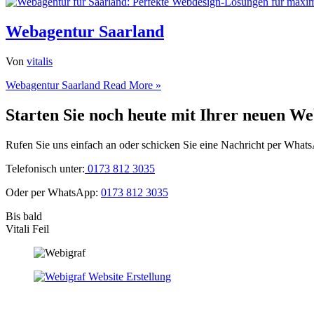
Webagentur Saarland
Von
vitalis
Webagentur Saarland
Read More »
Starten Sie noch heute mit Ihrer neuen We
Rufen Sie uns einfach an oder schicken Sie eine Nachricht per What
Telefonisch unter:
0173 812 3035
Oder per WhatsApp:
0173 812 3035
Bis bald
Vitali Feil