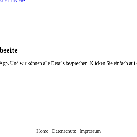
bseite
sApp. Und wir können alle Details besprechen. Klicken Sie einfach au
Home
Datenschutz
Impressum