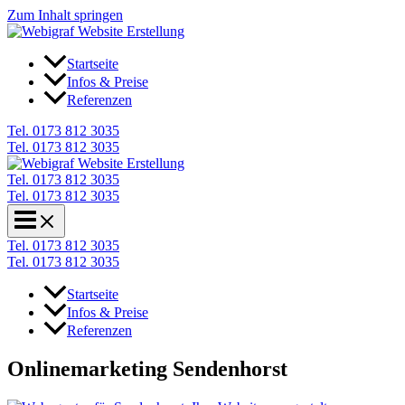
Zum Inhalt springen
Startseite
Infos & Preise
Referenzen
Tel. 0173 812 3035
Tel. 0173 812 3035
Tel. 0173 812 3035
Tel. 0173 812 3035
Tel. 0173 812 3035
Tel. 0173 812 3035
Startseite
Infos & Preise
Referenzen
Onlinemarketing Sendenhorst