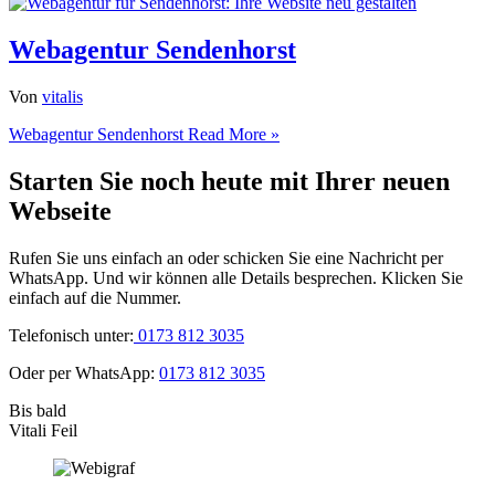
Webagentur Sendenhorst
Von
vitalis
Webagentur Sendenhorst
Read More »
Starten Sie noch heute mit Ihrer neuen
Webseite
Rufen Sie uns einfach an oder schicken Sie eine Nachricht per
WhatsApp. Und wir können alle Details besprechen. Klicken Sie
einfach auf die Nummer.
Telefonisch unter:
0173 812 3035
Oder per WhatsApp:
0173 812 3035
Bis bald
Vitali Feil