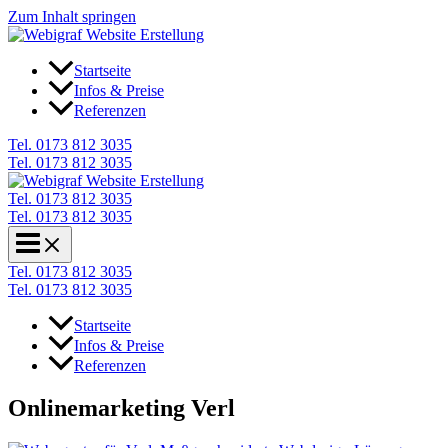
Zum Inhalt springen
Startseite
Infos & Preise
Referenzen
Tel. 0173 812 3035
Tel. 0173 812 3035
Tel. 0173 812 3035
Tel. 0173 812 3035
Tel. 0173 812 3035
Tel. 0173 812 3035
Startseite
Infos & Preise
Referenzen
Onlinemarketing Verl