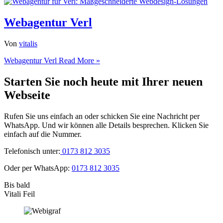
Webagentur Verl
Von
vitalis
Webagentur Verl
Read More »
Starten Sie noch heute mit Ihrer neuen
Webseite
Rufen Sie uns einfach an oder schicken Sie eine Nachricht per
WhatsApp. Und wir können alle Details besprechen. Klicken Sie
einfach auf die Nummer.
Telefonisch unter:
0173 812 3035
Oder per WhatsApp:
0173 812 3035
Bis bald
Vitali Feil