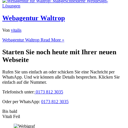
Webagentur Waltrop
Von
vitalis
Webagentur Waltrop
Read More »
Starten Sie noch heute mit Ihrer neuen
Webseite
Rufen Sie uns einfach an oder schicken Sie eine Nachricht per
WhatsApp. Und wir können alle Details besprechen. Klicken Sie
einfach auf die Nummer.
Telefonisch unter:
0173 812 3035
Oder per WhatsApp:
0173 812 3035
Bis bald
Vitali Feil