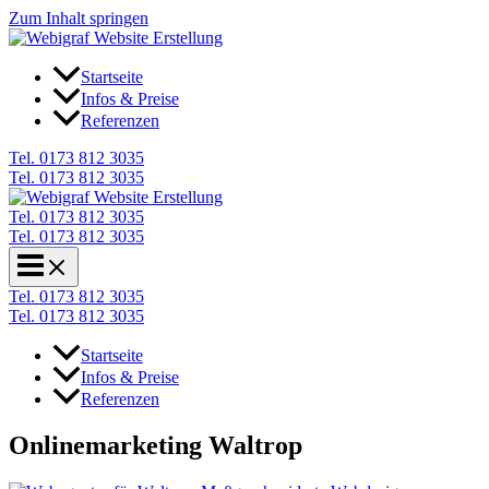
Zum Inhalt springen
Startseite
Infos & Preise
Referenzen
Tel. 0173 812 3035
Tel. 0173 812 3035
Tel. 0173 812 3035
Tel. 0173 812 3035
Tel. 0173 812 3035
Tel. 0173 812 3035
Startseite
Infos & Preise
Referenzen
Onlinemarketing Waltrop