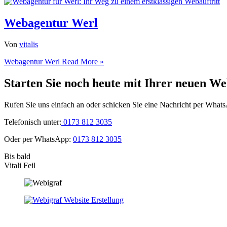
Webagentur Werl
Von
vitalis
Webagentur Werl
Read More »
Starten Sie noch heute mit Ihrer neuen We
Rufen Sie uns einfach an oder schicken Sie eine Nachricht per What
Telefonisch unter:
0173 812 3035
Oder per WhatsApp:
0173 812 3035
Bis bald
Vitali Feil