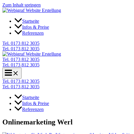
Zum Inhalt springen
Startseite
Infos & Preise
Referenzen
Tel. 0173 812 3035
Tel. 0173 812 3035
Tel. 0173 812 3035
Tel. 0173 812 3035
Tel. 0173 812 3035
Tel. 0173 812 3035
Startseite
Infos & Preise
Referenzen
Onlinemarketing Werl