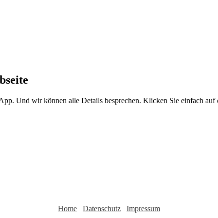
bseite
sApp. Und wir können alle Details besprechen. Klicken Sie einfach au
Home
Datenschutz
Impressum