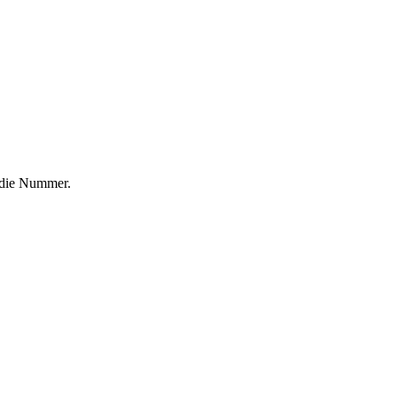
f die Nummer.