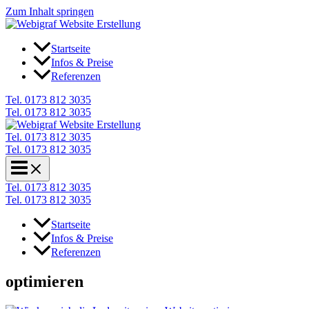
Zum Inhalt springen
Startseite
Infos & Preise
Referenzen
Tel. 0173 812 3035
Tel. 0173 812 3035
Tel. 0173 812 3035
Tel. 0173 812 3035
Tel. 0173 812 3035
Tel. 0173 812 3035
Startseite
Infos & Preise
Referenzen
optimieren