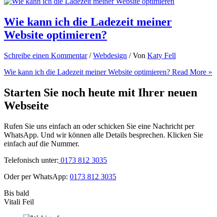
Wie kann ich die Ladezeit meiner
Website optimieren?
Schreibe einen Kommentar
/
Webdesign
/ Von
Katy Fell
Wie kann ich die Ladezeit meiner Website optimieren?
Read More »
Starten Sie noch heute mit Ihrer neuen
Webseite
Rufen Sie uns einfach an oder schicken Sie eine Nachricht per
WhatsApp. Und wir können alle Details besprechen. Klicken Sie
einfach auf die Nummer.
Telefonisch unter:
0173 812 3035
Oder per WhatsApp:
0173 812 3035
Bis bald
Vitali Feil