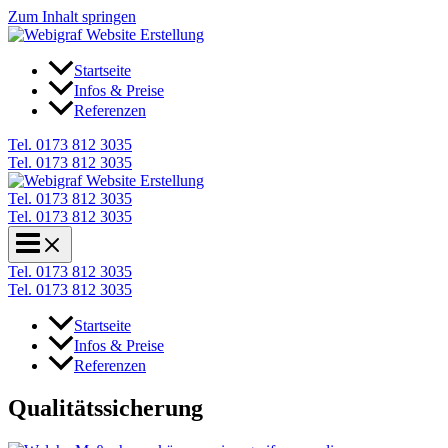
Zum Inhalt springen
Startseite
Infos & Preise
Referenzen
Tel. 0173 812 3035
Tel. 0173 812 3035
Tel. 0173 812 3035
Tel. 0173 812 3035
Tel. 0173 812 3035
Tel. 0173 812 3035
Startseite
Infos & Preise
Referenzen
Qualitätssicherung