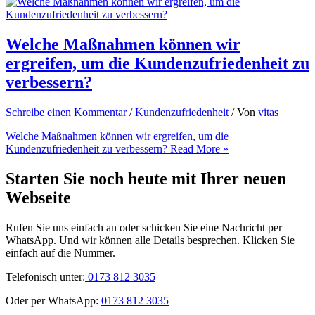
Welche Maßnahmen können wir
ergreifen, um die Kundenzufriedenheit zu
verbessern?
Schreibe einen Kommentar
/
Kundenzufriedenheit
/ Von
vitas
Welche Maßnahmen können wir ergreifen, um die
Kundenzufriedenheit zu verbessern?
Read More »
Starten Sie noch heute mit Ihrer neuen
Webseite
Rufen Sie uns einfach an oder schicken Sie eine Nachricht per
WhatsApp. Und wir können alle Details besprechen. Klicken Sie
einfach auf die Nummer.
Telefonisch unter:
0173 812 3035
Oder per WhatsApp:
0173 812 3035