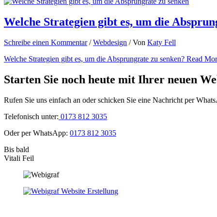
Welche Strategien gibt es, um die Absprun
Schreibe einen Kommentar
/
Webdesign
/ Von
Katy Fell
Welche Strategien gibt es, um die Absprungrate zu senken?
Read Mor
Starten Sie noch heute mit Ihrer neuen We
Rufen Sie uns einfach an oder schicken Sie eine Nachricht per What
Telefonisch unter:
0173 812 3035
Oder per WhatsApp:
0173 812 3035
Bis bald
Vitali Feil