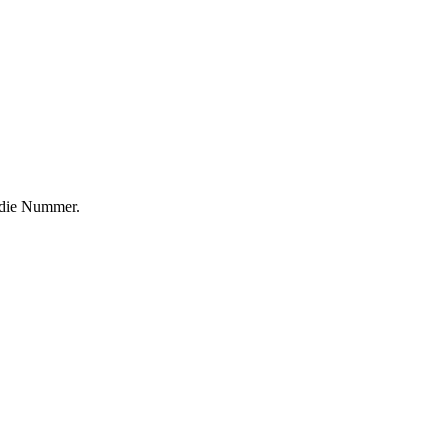
f die Nummer.