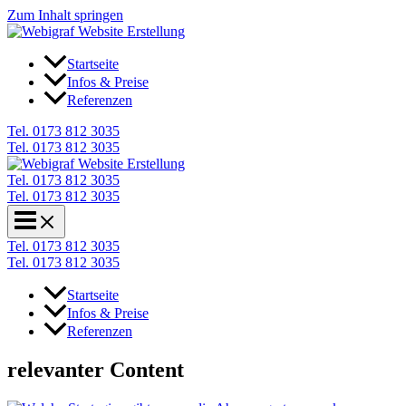
Zum Inhalt springen
Startseite
Infos & Preise
Referenzen
Tel. 0173 812 3035
Tel. 0173 812 3035
Tel. 0173 812 3035
Tel. 0173 812 3035
Tel. 0173 812 3035
Tel. 0173 812 3035
Startseite
Infos & Preise
Referenzen
relevanter Content