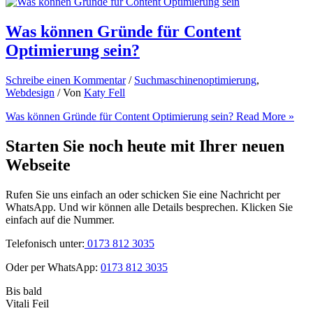
Was können Gründe für Content
Optimierung sein?
Schreibe einen Kommentar
/
Suchmaschinenoptimierung
,
Webdesign
/ Von
Katy Fell
Was können Gründe für Content Optimierung sein?
Read More »
Starten Sie noch heute mit Ihrer neuen
Webseite
Rufen Sie uns einfach an oder schicken Sie eine Nachricht per
WhatsApp. Und wir können alle Details besprechen. Klicken Sie
einfach auf die Nummer.
Telefonisch unter:
0173 812 3035
Oder per WhatsApp:
0173 812 3035
Bis bald
Vitali Feil