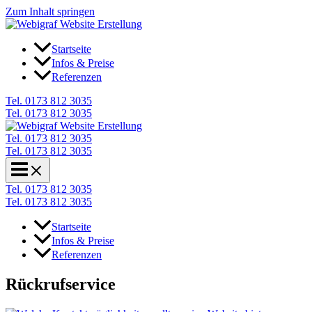
Zum Inhalt springen
Startseite
Infos & Preise
Referenzen
Tel. 0173 812 3035
Tel. 0173 812 3035
Tel. 0173 812 3035
Tel. 0173 812 3035
Tel. 0173 812 3035
Tel. 0173 812 3035
Startseite
Infos & Preise
Referenzen
Rückrufservice