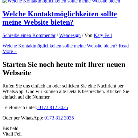
Welche Kontaktmöglichkeiten sollte
meine Website bieten?
Schreibe einen Kommentar
/
Webdesign
/ Von
Katy Fell
Welche Kontaktmöglichkeiten sollte meine Website bieten?
Read
More »
Starten Sie noch heute mit Ihrer neuen
Webseite
Rufen Sie uns einfach an oder schicken Sie eine Nachricht per
WhatsApp. Und wir können alle Details besprechen. Klicken Sie
einfach auf die Nummer.
Telefonisch unter:
0173 812 3035
Oder per WhatsApp:
0173 812 3035
Bis bald
Vitali Feil