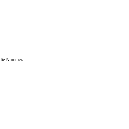
f die Nummer.