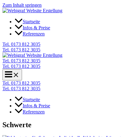
Zum Inhalt springen
Startseite
Infos & Preise
Referenzen
Tel. 0173 812 3035
Tel. 0173 812 3035
Tel. 0173 812 3035
Tel. 0173 812 3035
Tel. 0173 812 3035
Tel. 0173 812 3035
Startseite
Infos & Preise
Referenzen
Schwerte