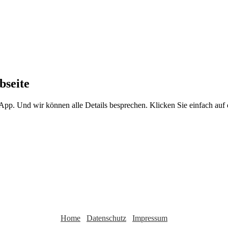
bseite
sApp. Und wir können alle Details besprechen. Klicken Sie einfach au
Home
Datenschutz
Impressum