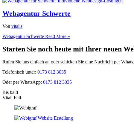
Webagentur Schwerte
Von
vitalis
Webagentur Schwerte
Read More »
Starten Sie noch heute mit Ihrer neuen We
Rufen Sie uns einfach an oder schicken Sie eine Nachricht per What
Telefonisch unter:
0173 812 3035
Oder per WhatsApp:
0173 812 3035
Bis bald
Vitali Feil