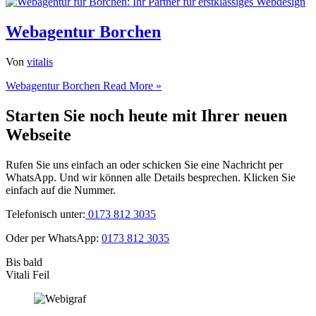
Webagentur Borchen
Von
vitalis
Webagentur Borchen
Read More »
Starten Sie noch heute mit Ihrer neuen
Webseite
Rufen Sie uns einfach an oder schicken Sie eine Nachricht per
WhatsApp. Und wir können alle Details besprechen. Klicken Sie
einfach auf die Nummer.
Telefonisch unter:
0173 812 3035
Oder per WhatsApp:
0173 812 3035
Bis bald
Vitali Feil