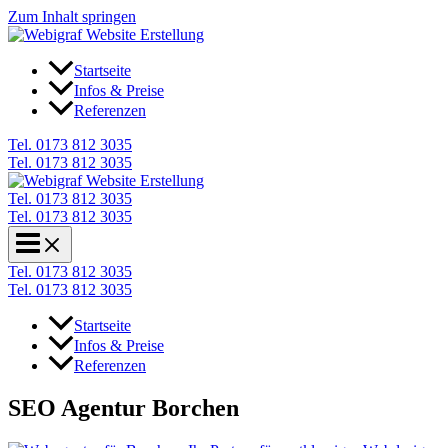
Zum Inhalt springen
Startseite
Infos & Preise
Referenzen
Tel. 0173 812 3035
Tel. 0173 812 3035
Tel. 0173 812 3035
Tel. 0173 812 3035
Tel. 0173 812 3035
Tel. 0173 812 3035
Startseite
Infos & Preise
Referenzen
SEO Agentur Borchen