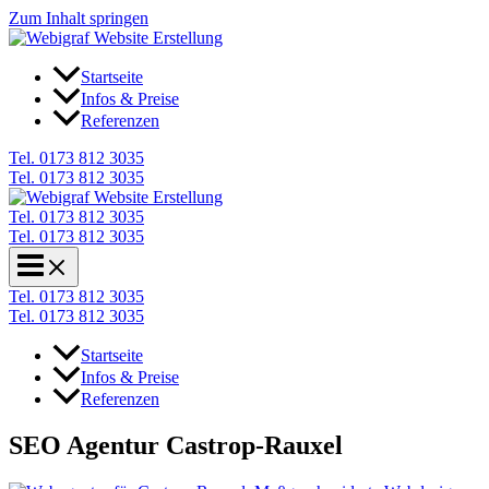
Zum Inhalt springen
Startseite
Infos & Preise
Referenzen
Tel. 0173 812 3035
Tel. 0173 812 3035
Tel. 0173 812 3035
Tel. 0173 812 3035
Tel. 0173 812 3035
Tel. 0173 812 3035
Startseite
Infos & Preise
Referenzen
SEO Agentur Castrop-Rauxel