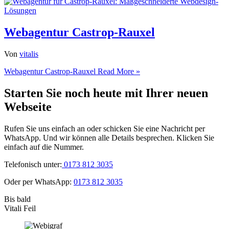
Webagentur Castrop-Rauxel
Von
vitalis
Webagentur Castrop-Rauxel
Read More »
Starten Sie noch heute mit Ihrer neuen
Webseite
Rufen Sie uns einfach an oder schicken Sie eine Nachricht per
WhatsApp. Und wir können alle Details besprechen. Klicken Sie
einfach auf die Nummer.
Telefonisch unter:
0173 812 3035
Oder per WhatsApp:
0173 812 3035
Bis bald
Vitali Feil