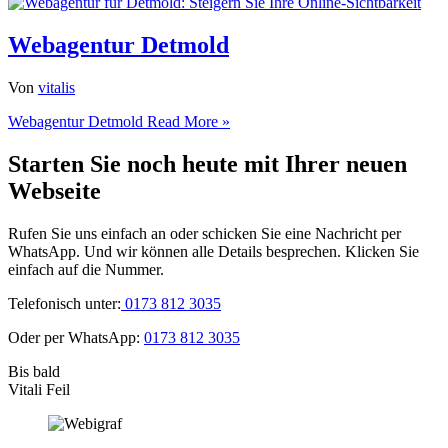
Webagentur Detmold
Von
vitalis
Webagentur Detmold
Read More »
Starten Sie noch heute mit Ihrer neuen
Webseite
Rufen Sie uns einfach an oder schicken Sie eine Nachricht per
WhatsApp. Und wir können alle Details besprechen. Klicken Sie
einfach auf die Nummer.
Telefonisch unter:
0173 812 3035
Oder per WhatsApp:
0173 812 3035
Bis bald
Vitali Feil