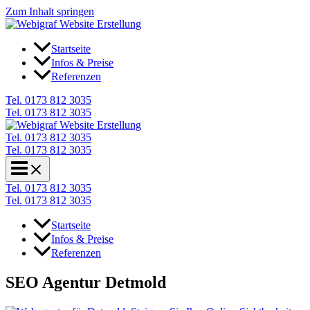
Zum Inhalt springen
Startseite
Infos & Preise
Referenzen
Tel. 0173 812 3035
Tel. 0173 812 3035
Tel. 0173 812 3035
Tel. 0173 812 3035
Tel. 0173 812 3035
Tel. 0173 812 3035
Startseite
Infos & Preise
Referenzen
SEO Agentur Detmold