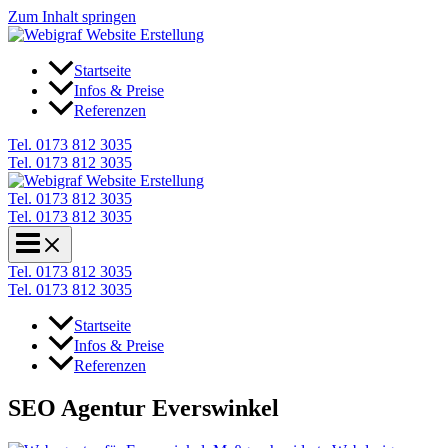
Zum Inhalt springen
Startseite
Infos & Preise
Referenzen
Tel. 0173 812 3035
Tel. 0173 812 3035
Tel. 0173 812 3035
Tel. 0173 812 3035
Tel. 0173 812 3035
Tel. 0173 812 3035
Startseite
Infos & Preise
Referenzen
SEO Agentur Everswinkel