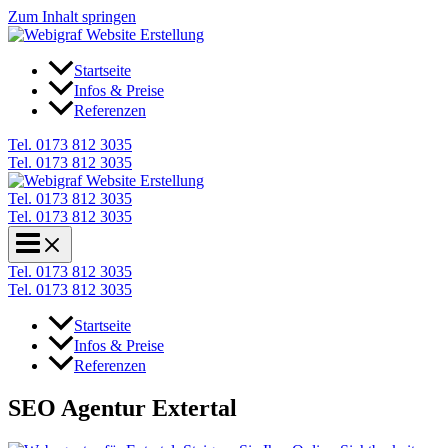
Zum Inhalt springen
Startseite
Infos & Preise
Referenzen
Tel. 0173 812 3035
Tel. 0173 812 3035
Tel. 0173 812 3035
Tel. 0173 812 3035
Tel. 0173 812 3035
Tel. 0173 812 3035
Startseite
Infos & Preise
Referenzen
SEO Agentur Extertal