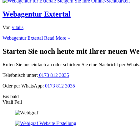
Webagentur Extertal
Von
vitalis
Webagentur Extertal
Read More »
Starten Sie noch heute mit Ihrer neuen We
Rufen Sie uns einfach an oder schicken Sie eine Nachricht per What
Telefonisch unter:
0173 812 3035
Oder per WhatsApp:
0173 812 3035
Bis bald
Vitali Feil