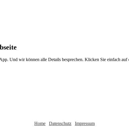
bseite
sApp. Und wir können alle Details besprechen. Klicken Sie einfach au
Home
Datenschutz
Impressum