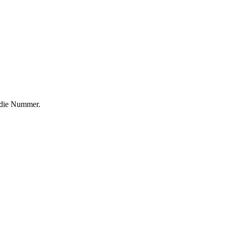
f die Nummer.