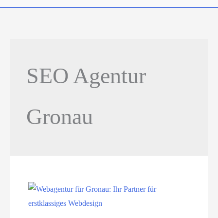
SEO Agentur
Gronau