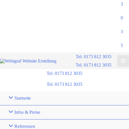
3
0
3
5
Tel. 0173 812 3035
Tel. 0173 812 3035
Tel. 0173 812 3035
Tel. 0173 812 3035
Startseite
Infos & Preise
Referenzen