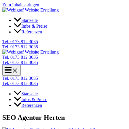
Zum Inhalt springen
Startseite
Infos & Preise
Referenzen
Tel. 0173 812 3035
Tel. 0173 812 3035
Tel. 0173 812 3035
Tel. 0173 812 3035
Tel. 0173 812 3035
Tel. 0173 812 3035
Startseite
Infos & Preise
Referenzen
SEO Agentur Herten