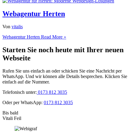
Webagentur Herten
Von
vitalis
Webagentur Herten
Read More »
Starten Sie noch heute mit Ihrer neuen
Webseite
Rufen Sie uns einfach an oder schicken Sie eine Nachricht per
WhatsApp. Und wir können alle Details besprechen. Klicken Sie
einfach auf die Nummer.
Telefonisch unter:
0173 812 3035
Oder per WhatsApp:
0173 812 3035
Bis bald
Vitali Feil