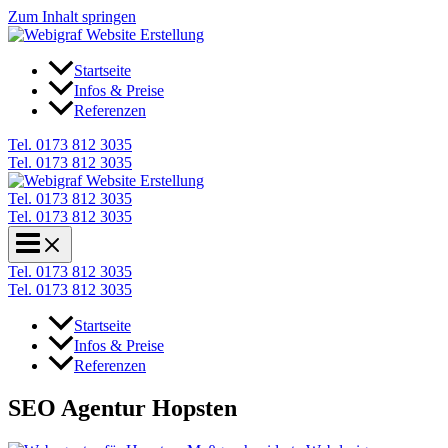
Zum Inhalt springen
Startseite
Infos & Preise
Referenzen
Tel. 0173 812 3035
Tel. 0173 812 3035
Tel. 0173 812 3035
Tel. 0173 812 3035
Tel. 0173 812 3035
Tel. 0173 812 3035
Startseite
Infos & Preise
Referenzen
SEO Agentur Hopsten