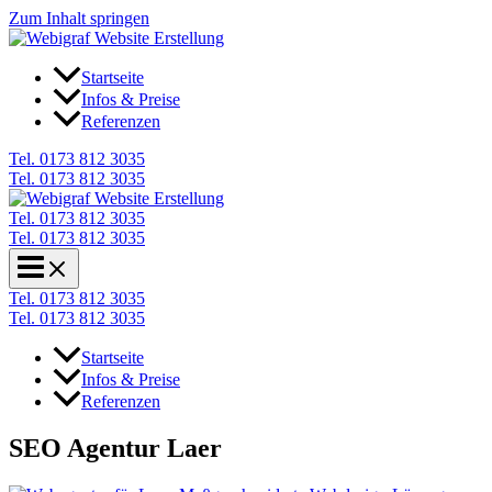
Zum Inhalt springen
Startseite
Infos & Preise
Referenzen
Tel. 0173 812 3035
Tel. 0173 812 3035
Tel. 0173 812 3035
Tel. 0173 812 3035
Tel. 0173 812 3035
Tel. 0173 812 3035
Startseite
Infos & Preise
Referenzen
SEO Agentur Laer