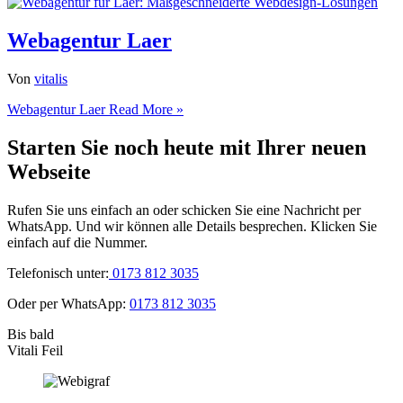
Webagentur Laer
Von
vitalis
Webagentur Laer
Read More »
Starten Sie noch heute mit Ihrer neuen
Webseite
Rufen Sie uns einfach an oder schicken Sie eine Nachricht per
WhatsApp. Und wir können alle Details besprechen. Klicken Sie
einfach auf die Nummer.
Telefonisch unter:
0173 812 3035
Oder per WhatsApp:
0173 812 3035
Bis bald
Vitali Feil