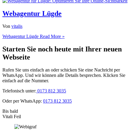
Webagentur Lügde
Von
vitalis
Webagentur Lügde
Read More »
Starten Sie noch heute mit Ihrer neuen
Webseite
Rufen Sie uns einfach an oder schicken Sie eine Nachricht per
WhatsApp. Und wir können alle Details besprechen. Klicken Sie
einfach auf die Nummer.
Telefonisch unter:
0173 812 3035
Oder per WhatsApp:
0173 812 3035
Bis bald
Vitali Feil