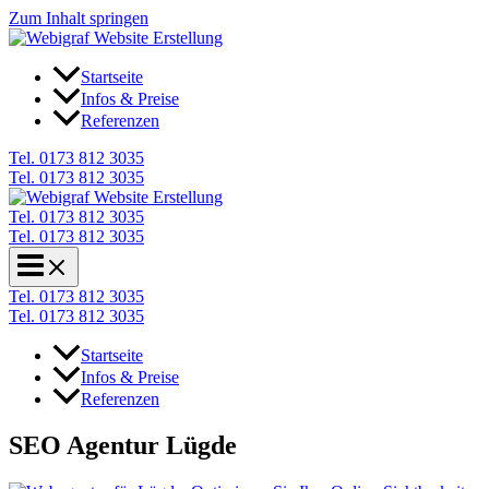
Zum Inhalt springen
Startseite
Infos & Preise
Referenzen
Tel. 0173 812 3035
Tel. 0173 812 3035
Tel. 0173 812 3035
Tel. 0173 812 3035
Tel. 0173 812 3035
Tel. 0173 812 3035
Startseite
Infos & Preise
Referenzen
SEO Agentur Lügde