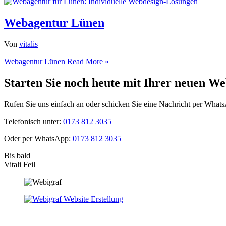
Webagentur Lünen
Von
vitalis
Webagentur Lünen
Read More »
Starten Sie noch heute mit Ihrer neuen We
Rufen Sie uns einfach an oder schicken Sie eine Nachricht per What
Telefonisch unter:
0173 812 3035
Oder per WhatsApp:
0173 812 3035
Bis bald
Vitali Feil