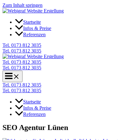
Zum Inhalt springen
Startseite
Infos & Preise
Referenzen
Tel. 0173 812 3035
Tel. 0173 812 3035
Tel. 0173 812 3035
Tel. 0173 812 3035
Tel. 0173 812 3035
Tel. 0173 812 3035
Startseite
Infos & Preise
Referenzen
SEO Agentur Lünen