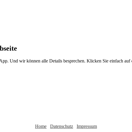
bseite
sApp. Und wir können alle Details besprechen. Klicken Sie einfach au
Home
Datenschutz
Impressum