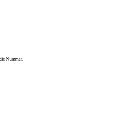
f die Nummer.